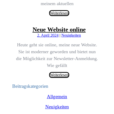
meinem aktuellen
Weiterlesen
Neue Website online
2. April 2024
|
Neuigkeiten
Heute geht sie online, meine neue Website.
Sie ist moderner geworden und bietet nun
die Möglichkeit zur Newsletter-Anmeldung.
Wie gefällt
Weiterlesen
Beitragskategorien
Allgemein
Neuigkeiten