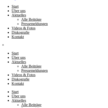
Start
Über uns
Aktuelles
Alle Beiträge
Pressemeldungen
Videos & Fotos
Diskografie
Kontakt
×
Start
Über uns
Aktuelles
Alle Beiträge
Pressemeldungen
Videos & Fotos
Diskografie
Kontakt
Start
Über uns
Aktuelles
Alle Beiträge