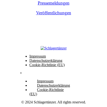
Pressemeldungen
Veröffentlichungen
Impressum
Datenschutzerklärung
Cookie-Richtlinie (EU)
×
Impressum
Datenschutzerklärung
Cookie-Richtlinie
(EU)
© 2024 Schlagertänzer. All rights reserved.