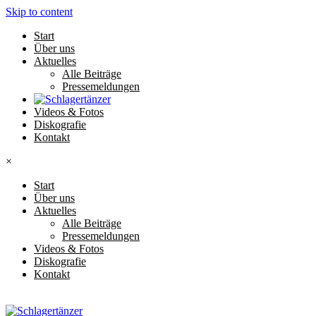
Skip to content
Start
Über uns
Aktuelles
Alle Beiträge
Pressemeldungen
Videos & Fotos
Diskografie
Kontakt
×
Start
Über uns
Aktuelles
Alle Beiträge
Pressemeldungen
Videos & Fotos
Diskografie
Kontakt