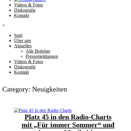
Videos & Fotos
Diskografie
Kontakt
×
Start
Über uns
Aktuelles
Alle Beiträge
Pressemeldungen
Videos & Fotos
Diskografie
Kontakt
Category: Neuigkeiten
Platz 45 in den Radio-Charts
mit „Für immer Sommer“ und