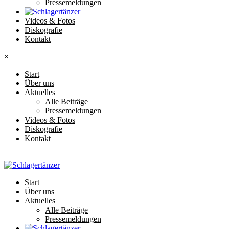
Pressemeldungen
Videos & Fotos
Diskografie
Kontakt
×
Start
Über uns
Aktuelles
Alle Beiträge
Pressemeldungen
Videos & Fotos
Diskografie
Kontakt
Start
Über uns
Aktuelles
Alle Beiträge
Pressemeldungen